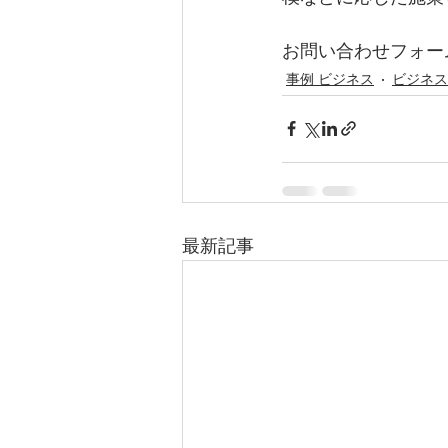
お問い合わせフォー
事例 ビジネス
ビジネス
最新記事