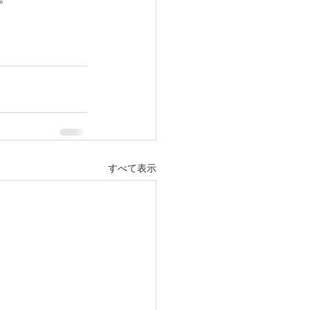
すべて表示