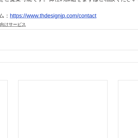
ム：
https://www.thdesignjp.com/contact
向けサービス