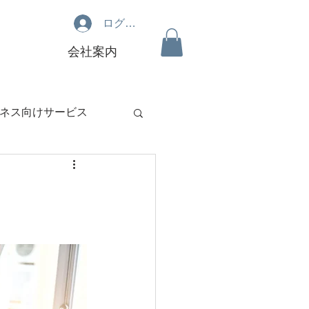
ログイン
会社案内
ネス向けサービス