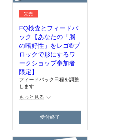
完売
EQ検査とフィードバ
ック【あなたの「脳
の嗜好性」をレゴ®️ブ
ロックで形にするワ
ークショップ参加者
限定】
フィードバック日程を調整
します
もっと見る
受付終了