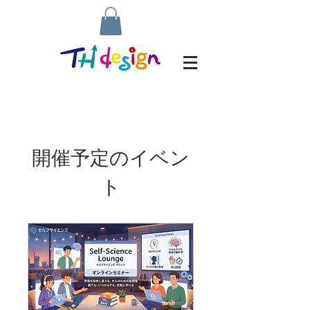
開催予定のイベン
ト