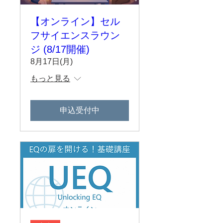
【オンライン】セル
フサイエンスラウン
ジ (8/17開催)
8月17日(月)
もっと見る
申込受付中