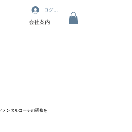
ログイン
会社案内
ツメンタルコーチの研修を