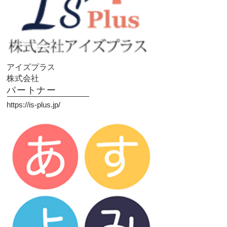
アイズプラス
​株式会社
パートナー
https://is-plus.jp/