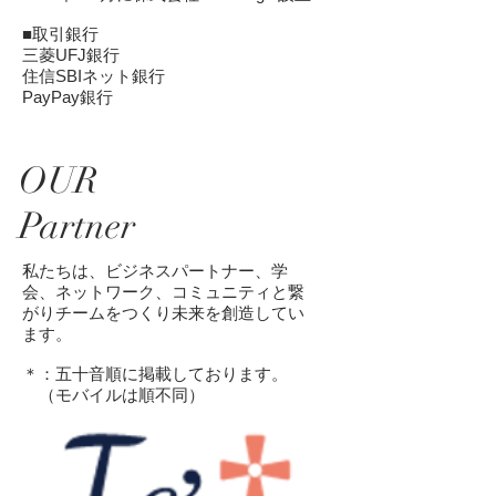
■取引銀行
三菱UFJ銀行
住信SBIネット銀行
​PayPay銀行
OUR
​Partner
私たちは、ビジネスパートナー、学
会、ネットワーク、コミュニティと繋
がりチームをつくり未来を創造してい
ます。
​＊：五十音順に掲載しております。
（モバイルは順不同）