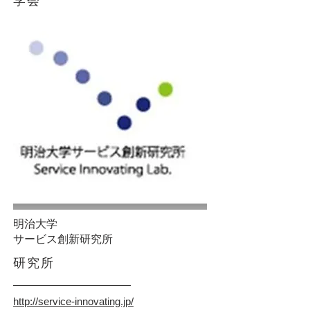
学会
明治大学
​サービス創新研究所
研究所
http://service-innovating.jp/