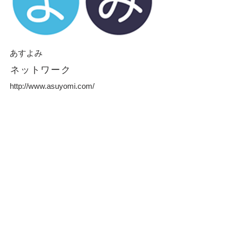
あすよみ
​ネットワーク
http://www.asuyomi.com/