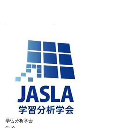
​学習分析学会