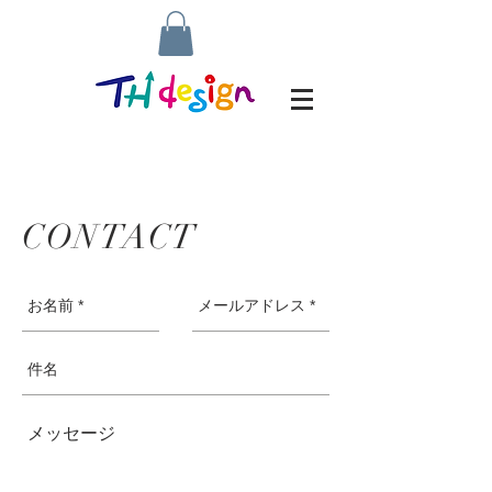
CONTACT