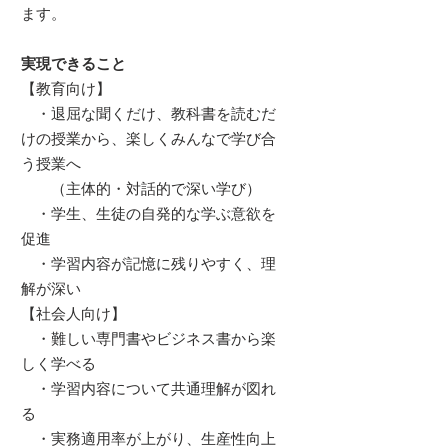
ます。​
実現できること
【教育向け】
・退屈な聞くだけ、教科書を読むだ
けの授業から、楽しくみんなで学び合
う授業へ
（主体的・対話的で深い学び）
・学生、生徒の自発的な学ぶ意欲を
促進
・学習内容が記憶に残りやすく、理
解が深い
【社会人向け】
・難しい専門書やビジネス書から楽
しく学べる
・学習内容について共通理解が図れ
る
・実務適用率が上がり、生産性向上