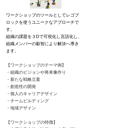
ワークショップのツールとしてレゴブ
ロックを使うユニークなアプローチで
す。
組織の課題を３Dで可視化し言語化し、
組織メンバーの叡智により解決へ導き
ます。
【ワークショップのテーマ例】
・組織のビジョンや将来像作り
・新たな戦略立案
・創造性の開発
・個人のキャリアデザイン
​・チームビルディング
・地域デザイン
【ワークショップの特徴】