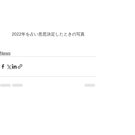
2022年を占い意思決定したときの写真
News
すべて表示
最新記事