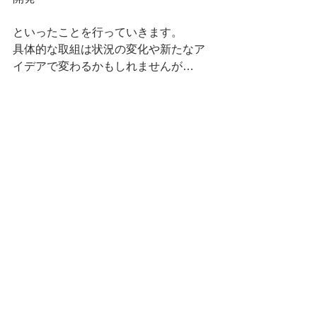
といったことを行っていきます。
具体的な取組は状況の変化や新たなア
イデアで変わるかもしれませんが…