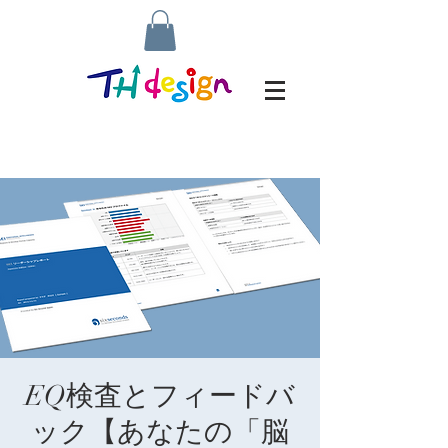
EQ検査とフィードバ
ック【あなたの「脳