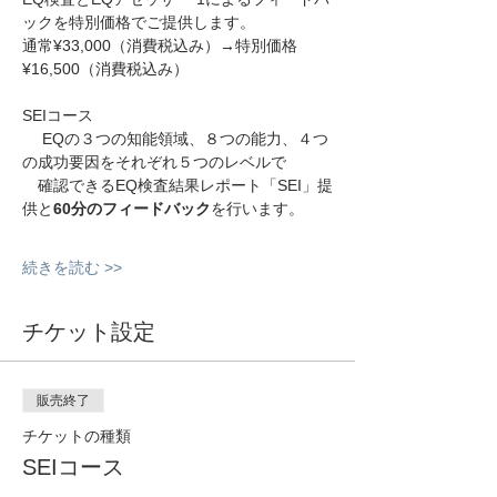
ックを特別価格でご提供します。
通常¥33,000（消費税込み）→特別価格
¥16,500（消費税込み）
SEIコース
 　EQの３つの知能領域、８つの能力、４つ
の成功要因をそれぞれ５つのレベルで
　確認できるEQ検査結果レポート「SEI」提
供と
60分のフィードバック
を行います。
続きを読む >>
チケット設定
販売終了
チケットの種類
SEIコース