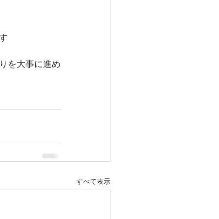
す
りを大事に進め
すべて表示