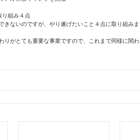
取り組み４点
できないのですが、やり遂げたいこと４点に取り組みま
わりがとても重要な事業ですので、これまで同様に関わ