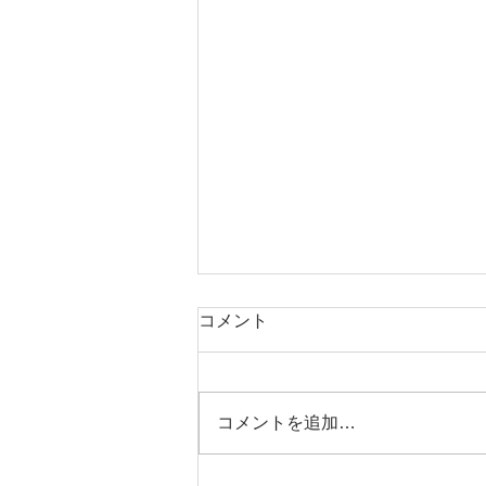
コメント
コメントを追加…