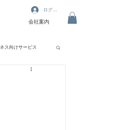
ログイン
会社案内
ネス向けサービス