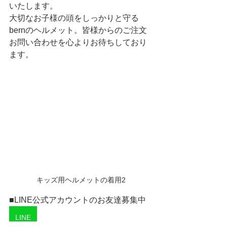
いたします。
大切なお子様の頭をしっかりと守る
bernのヘルメット。皆様からのご注文
お問い合わせを心よりお待ちしており
ます。
キッズ用ヘルメットの着用2
■LINE公式アカウントのお友達募集中
LINE