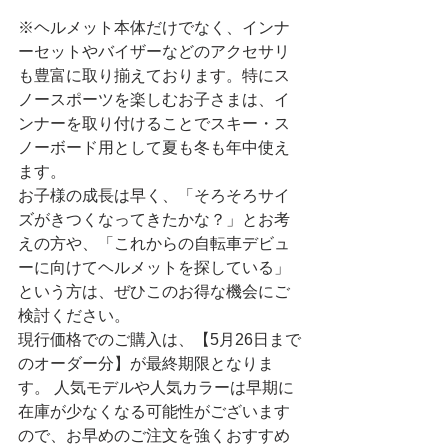
※ヘルメット本体だけでなく、インナ
ーセットやバイザーなどのアクセサリ
も豊富に取り揃えております。特にス
ノースポーツを楽しむお子さまは、イ
ンナーを取り付けることでスキー・ス
ノーボード用として夏も冬も年中使え
ます。
お子様の成長は早く、「そろそろサイ
ズがきつくなってきたかな？」とお考
えの方や、「これからの自転車デビュ
ーに向けてヘルメットを探している」
という方は、ぜひこのお得な機会にご
検討ください。
現行価格でのご購入は、【5月26日まで
のオーダー分】が最終期限となりま
す。 人気モデルや人気カラーは早期に
在庫が少なくなる可能性がございます
ので、お早めのご注文を強くおすすめ