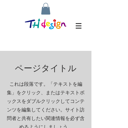
ページタイトル
これは段落です。「テキストを編
集」をクリック、またはテキストボ
ックスをダブルクリックしてコンテ
ンツを編集してください。サイト訪
問者と共有したい関連情報を必ず含
めるようにしましょう。