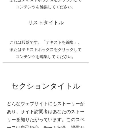
コンテンツを編集してください。
リストタイトル
これは段落です。「テキストを編集」、
またはテキストボックスをクリックして
コンテンツを編集してください。
セクションタイトル
どんなウェブサイトにもストーリーが
あり、サイト訪問者はあなたのストー
リーを知りたがっています。このスペ
ースは自己紹介、チーム紹介、提供サ