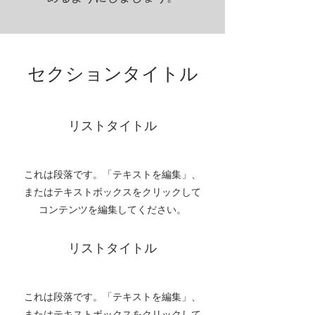
セクションタイトル
リストタイトル
これは段落です。「テキストを編集」、
またはテキストボックスをクリックして
コンテンツを編集してください。
リストタイトル
これは段落です。「テキストを編集」、
またはテキストボックスをクリックして