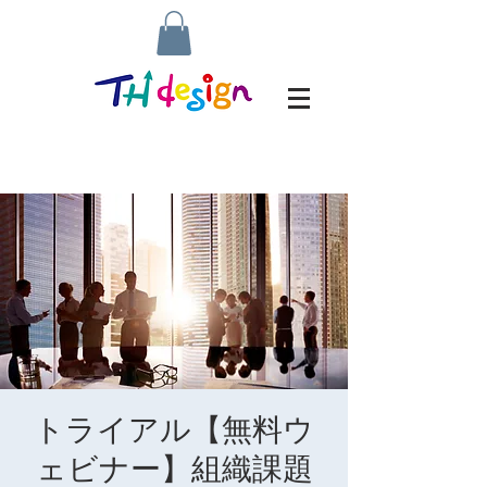
トライアル【無料ウ
ェビナー】組織課題