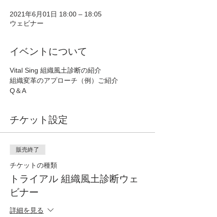
2021年6月01日 18:00 – 18:05
ウェビナー
イベントについて
Vital Sing 組織風土診断の紹介
組織変革のアプローチ（例）ご紹介
Q＆A
チケット設定
販売終了
チケットの種類
トライアル 組織風土診断ウェ
ビナー
詳細を見る