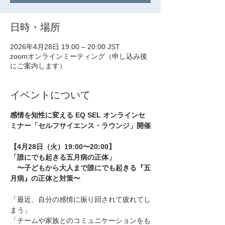
日時・場所
2026年4月28日 19:00 – 20:00 JST
zoomオンラインミーティング（申し込み後
にご案内します）
イベントについて
感情を知性に変える EQ SEL オンラインセ
ミナー「セルフサイエンス・ラウンジ」開催
【4月28日（火）19:00〜20:00】
「誰にでも起きる五月病の正体」
　〜子どもから大人まで誰にでも起きる『五
月病』の正体と対策〜
「最近、自分の感情に振り回されて疲れてし
まう」
「チームや家族とのコミュニケーションをも