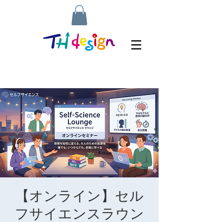
【オンライン】セル
フサイエンスラウン