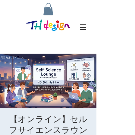
【オンライン】セル
フサイエンスラウン