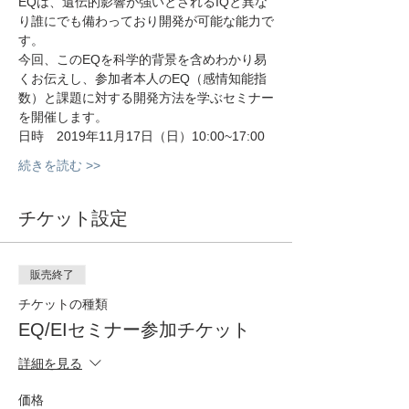
EQは、遺伝的影響が強いとされるIQと異な
り誰にでも備わっており開発が可能な能力で
す。
今回、このEQを科学的背景を含めわかり易
くお伝えし、参加者本人のEQ（感情知能指
数）と課題に対する開発方法を学ぶセミナー
を開催します。
日時　2019年11月17日（日）10:00~17:00
続きを読む >>
チケット設定
販売終了
チケットの種類
EQ/EIセミナー参加チケット
詳細を見る
価格