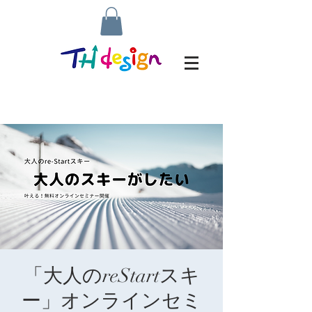
「大人のreStartスキ
ー」オンラインセミ