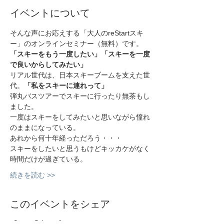
イベントについて
そんな声にお応えする「大人のreStartスキ
ー」のオンラインセミナー（無料）です。
「スキーをもう一度したい」「スキーを一度
で良いからしてみたい」
リアル世代は、日本スキーブームを支えた世
代。
「私をスキーに連れって」
弾丸バスツアーでスキーに行ったり無茶もし
ました。
一度はスキーをしてみたいと思いながら憧れ
のままになっている。
あれから何十年経っただろう・・・
スキーをしたいと思うもけどキッカケがなく
時間だけが過ぎている。
続きを読む >>
このイベントをシェア