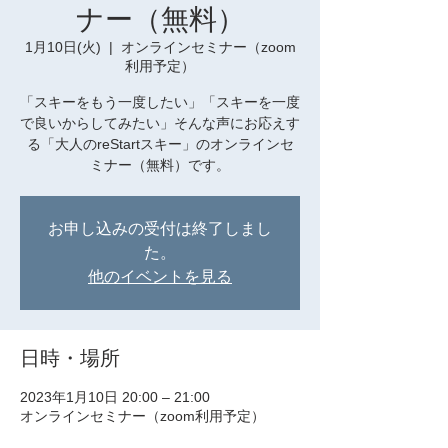
ナー（無料）
1月10日(火)
  |  
オンラインセミナー（zoom
利用予定）
「スキーをもう一度したい」「スキーを一度
で良いからしてみたい」そんな声にお応えす
る「大人のreStartスキー」のオンラインセ
ミナー（無料）です。
お申し込みの受付は終了しまし
た。
他のイベントを見る
日時・場所
2023年1月10日 20:00 – 21:00
オンラインセミナー（zoom利用予定）