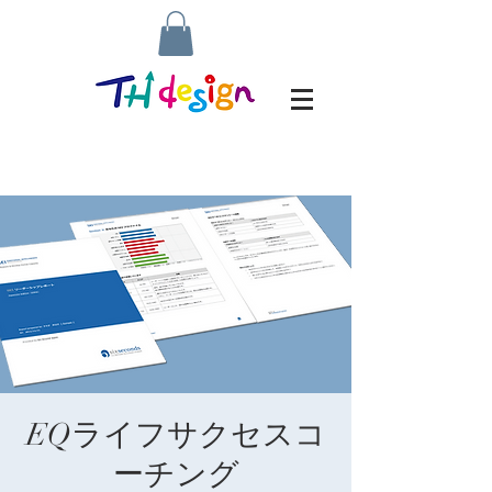
EQライフサクセスコ
ーチング