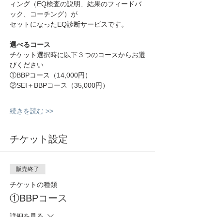
ィング（EQ検査の説明、結果のフィードバ
ック、コーチング）が
セットになったEQ診断サービスです。
選べるコース
チケット選択時に以下３つのコースからお選
びください
①BBPコース（14,000円）
②SEI＋BBPコース（35,000円）
続きを読む >>
チケット設定
販売終了
チケットの種類
①BBPコース
詳細を見る