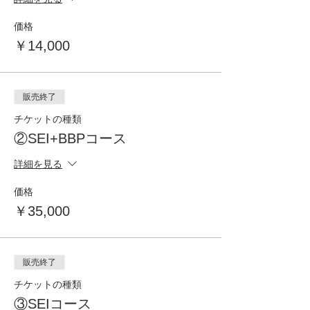
価格
￥14,000
販売終了
チケットの種類
②SEI+BBPコース
詳細を見る
価格
￥35,000
販売終了
チケットの種類
③SEIコース