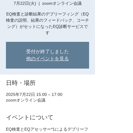
7月22日(火)
  |  
zoomオンライン会議
EQ検査と診断結果のデブリーフィング（EQ
検査の説明、結果のフィードバック、コーチ
ング）がセットになったEQ診断サービスで
す
受付が終了しました
他のイベントを見る
日時・場所
2025年7月22日 15:00 – 17:00
zoomオンライン会議
イベントについて
EQ検査とEQアセッサー*1によるデブリーフ