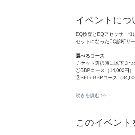
イベントにつ
EQ検査とEQアセッサー*
セットになったEQ診断サ
選べるコース
チケット選択時に以下３つ
①BBPコース（14,000円）
②SEI＋BBPコース（34,0
続きを読む >>
このイベント