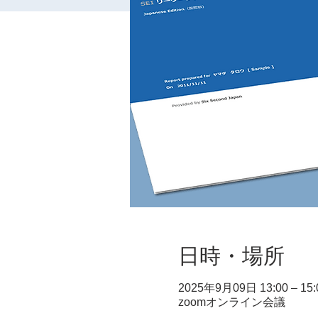
日時・場所
2025年9月09日 13:00 – 15:
zoomオンライン会議