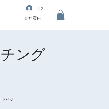
ログイン
会社案内
ーチング
ードバッ