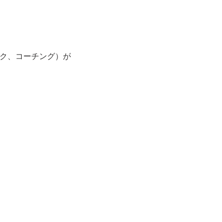
ック、コーチング）が