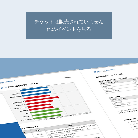
チケットは販売されていません
他のイベントを見る