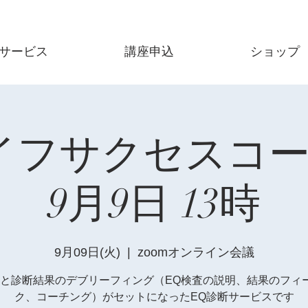
サービス
講座申込
ショップ
イフサクセスコ
9月9日 13時
9月09日(火)
  |  
zoomオンライン会議
査と診断結果のデブリーフィング（EQ検査の説明、結果のフィ
ク、コーチング）がセットになったEQ診断サービスです