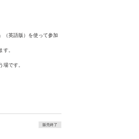
2021」（英語版）を使って参加
ます。
う場です。
販売終了