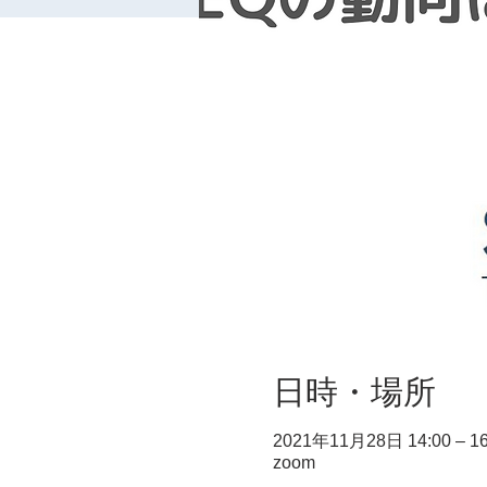
日時・場所
2021年11月28日 14:00 – 16
zoom