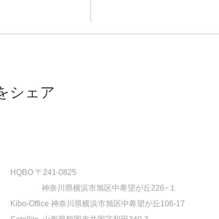
をシェア
HQBO 〒241-0825
神奈川県横浜市旭区中希望が丘226−１
Kibo-Office 神奈川県横浜市旭区中希望が丘106-17