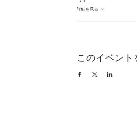
詳細を見る
このイベント
CONTACT