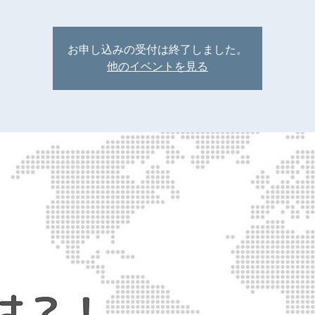
お申し込みの受付は終了しました。
他のイベントを見る