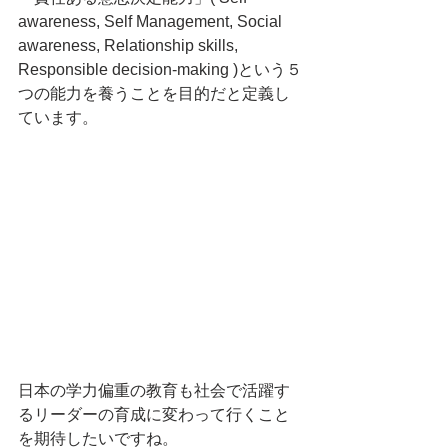
awareness, Self Management, Social 
awareness, Relationship skills, 
Responsible decision-making )という５
つの能力を養うことを目的だと定義し
ています。
日本の学力偏重の教育も社会で活躍す
るリーダーの育成に変わって行くこと
を期待したいですね。