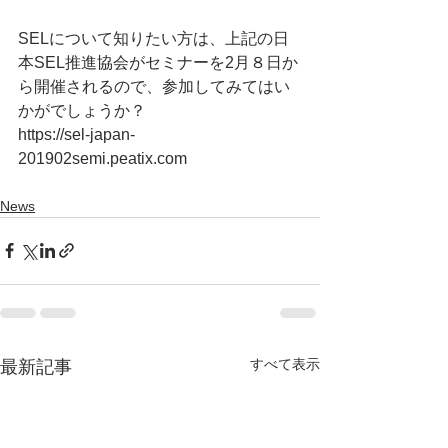
SELについて知りたい方は、上記の日
本SEL推進協会がセミナーを2月８日か
ら開催されるので、参加してみてはい
かがでしょうか？
https://sel-japan-
201902semi.peatix.com
News
すべて表示
最新記事