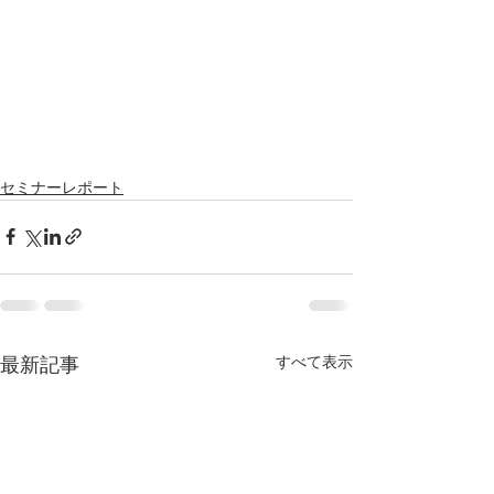
セミナーレポート
すべて表示
最新記事