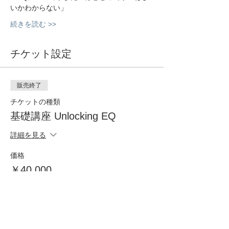
いかわからない」
続きを読む >>
チケット設定
販売終了
チケットの種類
基礎講座 Unlocking EQ
詳細を見る
価格
￥40,000
+￥4,000 消費税
このイベントをシェア