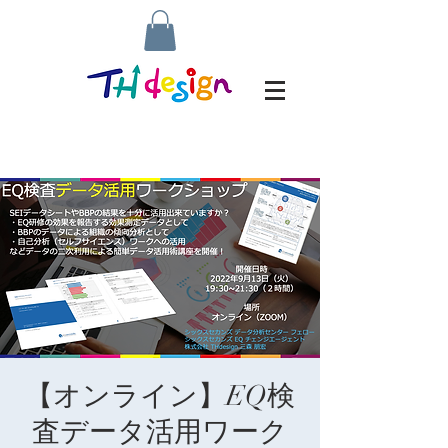
【オンライン】EQ検
査データ活用ワーク